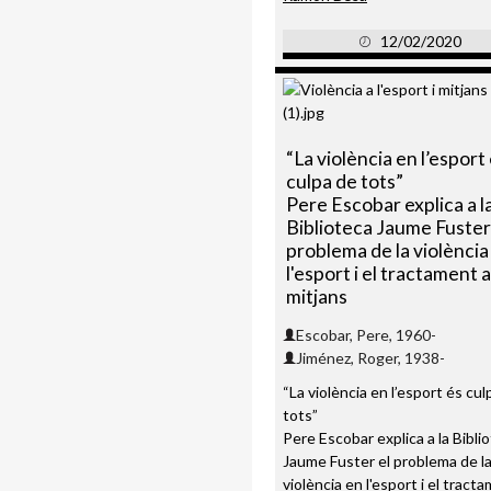
12/02/2020
“La violència en l’esport
culpa de tots”
Pere Escobar explica a l
Biblioteca Jaume Fuster
problema de la violència
l'esport i el tractament a
mitjans
Escobar, Pere, 1960-
Jiménez, Roger, 1938-
“La violència en l’esport és cul
tots”
Pere Escobar explica a la Bibli
Jaume Fuster el problema de l
violència en l'esport i el tract