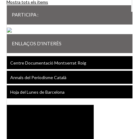
Mostra tots els ítems
PARTICIPA :
ENLLAÇOS D'INTERÈS
Centre Documentació Montserrat Roig
Annals del Periodisme Català
Hoja del Lunes de Barcelona