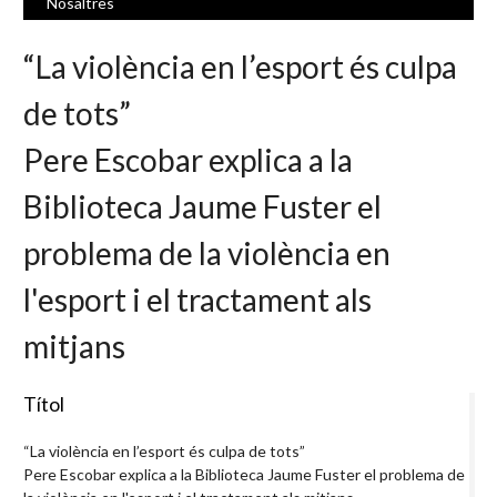
Nosaltres
“La violència en l’esport és culpa
de tots”
Pere Escobar explica a la
Biblioteca Jaume Fuster el
problema de la violència en
l'esport i el tractament als
mitjans
Títol
“La violència en l’esport és culpa de tots”
Pere Escobar explica a la Biblioteca Jaume Fuster el problema de