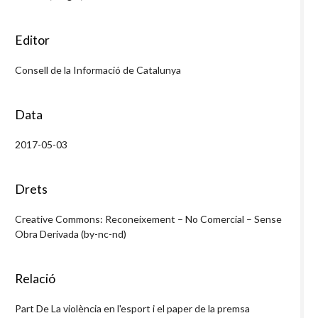
Editor
Consell de la Informació de Catalunya
Data
2017-05-03
Drets
Creative Commons: Reconeixement – No Comercial – Sense
Obra Derivada (by-nc-nd)
Relació
Part De La violència en l'esport i el paper de la premsa