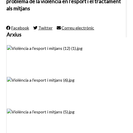
problema de la violència en l'esport i el tractament
als mitjans
Facebook
Twitter
Correu electrònic
Arxius