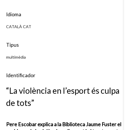
Idioma
CATALÀ CAT
Tipus
multimèdia
Identificador
“La violència en l’esport és culpa
de tots”
Pere Escobar explica a la Biblioteca Jaume Fuster el