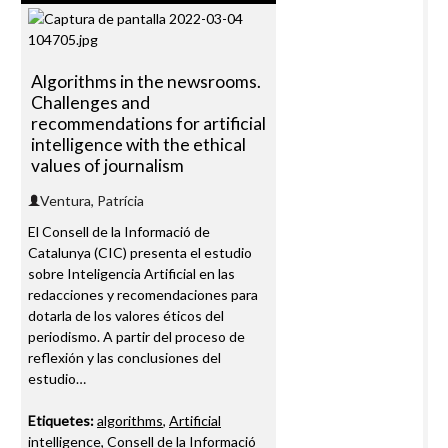
Algorithms in the newsrooms.
Challenges and
recommendations for artificial
intelligence with the ethical
values of journalism
Ventura, Patrícia
El Consell de la Informació de
Catalunya (CIC) presenta el estudio
sobre Inteligencia Artificial en las
redacciones y recomendaciones para
dotarla de los valores éticos del
periodismo. A partir del proceso de
reflexión y las conclusiones del
estudio…
Etiquetes:
algorithms
,
Artificial
intelligence
,
Consell de la Informació