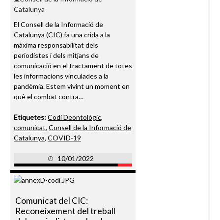
Catalunya
El Consell de la Informació de
Catalunya (CIC) fa una crida a la
màxima responsabilitat dels
periodistes i dels mitjans de
comunicació en el tractament de totes
les informacions vinculades a la
pandèmia. Estem vivint un moment en
què el combat contra…
Etiquetes:
Codi Deontològic
,
comunicat
,
Consell de la Informació de
Catalunya
,
COVID-19
10/01/2022
Comunicat del CIC:
Reconeixement del treball