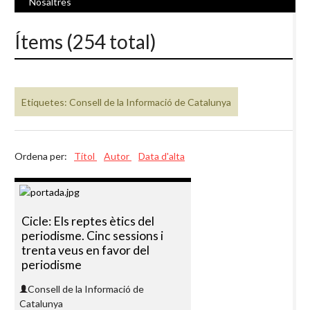
Nosaltres
Ítems (254 total)
Etiquetes: Consell de la Informació de Catalunya
Ordena per:
Títol
Autor
Data d'alta
Cicle: Els reptes ètics del
periodisme. Cinc sessions i
trenta veus en favor del
periodisme
Consell de la Informació de
Catalunya