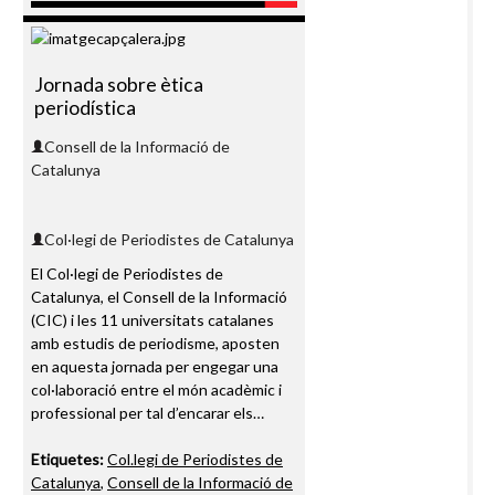
Jornada sobre ètica
periodística
Consell de la Informació de
Catalunya
Col·legi de Periodistes de Catalunya
El Col·legi de Periodistes de
Catalunya, el Consell de la Informació
(CIC) i les 11 universitats catalanes
amb estudis de periodisme, aposten
en aquesta jornada per engegar una
col·laboració entre el món acadèmic i
professional per tal d’encarar els…
Etiquetes:
Col.legi de Periodistes de
Catalunya
,
Consell de la Informació de