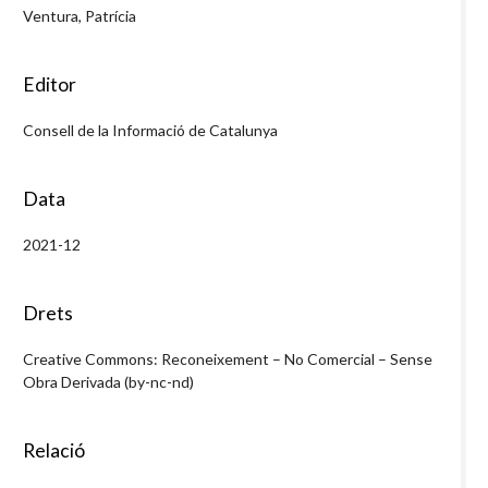
Ventura, Patrícia
Editor
Consell de la Informació de Catalunya
Data
2021-12
Drets
Creative Commons: Reconeixement – No Comercial – Sense
Obra Derivada (by-nc-nd)
Relació