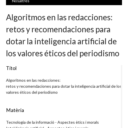
Nosaltres
Algoritmos en las redacciones:
retos y recomendaciones para
dotar la inteligencia artificial de
los valores éticos del periodismo
Títol
Algoritmos en las redacciones:
retos y recomendaciones para dotar la inteligencia artificial de los
valores éticos del periodismo
Matèria
Tecnologia de la informació - Aspectes ètics i morals