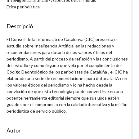
Intel·ligència artificial - Aspectes ètics i morals
Ètica periodística
Descripció
El Consell de la Informació de Catalunya (CIC) presenta el
estudio sobre Inteligencia Artificial en las redacciones y
recomendaciones para dotarla de los valores éticos del
periodismo. A partir del proceso de reflexión y las conclusiones
del estudio -y como órgano que vela por el cumplimiento del
Código Deontológico de los periodistas de Cataluña-, el CIC ha
elaborado una serie de recomendaciones para dotar a la IA con
los valores éticos del periodismo y lo ha hecho desde la
convicción de que esta tecnología puede convertirse en una
potente herramienta editorial siempre que sus usos estén
guiados por el compromiso con la calidad informativa y la misión
periodística de servicio público.
Autor