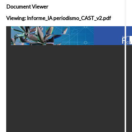
Document Viewer
Viewing: Informe_IA periodismo_CAST_v2.pdf