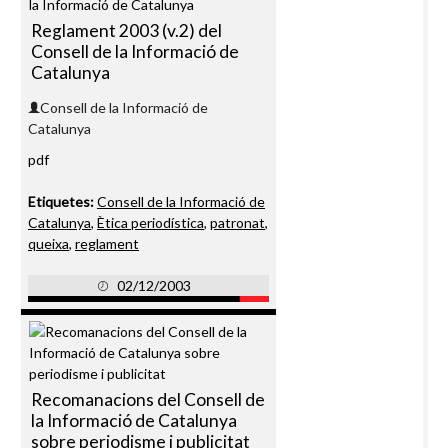
Reglament 2003 (v.2) del
Consell de la Informació de
Catalunya
Consell de la Informació de
Catalunya
pdf
Etiquetes:
Consell de la Informació de
Catalunya
,
Ètica periodística
,
patronat
,
queixa
,
reglament
02/12/2003
Recomanacions del Consell de
la Informació de Catalunya
sobre periodisme i publicitat