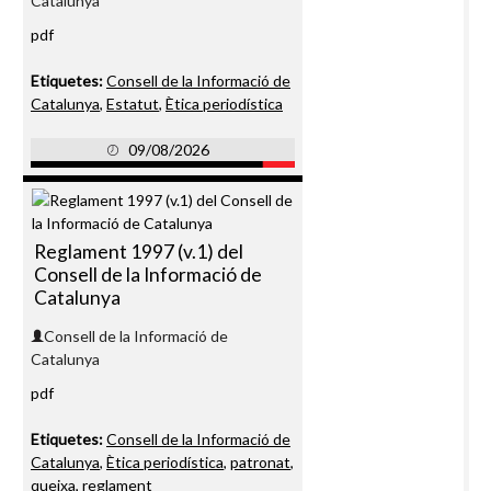
Catalunya
pdf
Etiquetes:
Consell de la Informació de
Catalunya
,
Estatut
,
Ètica periodística
09/08/2026
Reglament 1997 (v.1) del
Consell de la Informació de
Catalunya
Consell de la Informació de
Catalunya
pdf
Etiquetes:
Consell de la Informació de
Catalunya
,
Ètica periodística
,
patronat
,
queixa
,
reglament