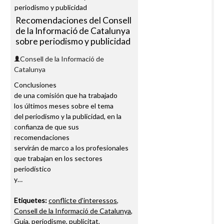
Recomendaciones del Consell
de la Informació de Catalunya
sobre periodismo y publicidad
Consell de la Informació de
Catalunya
Conclusiones
de una comisión que ha trabajado
los últimos meses sobre el tema
del periodismo y la publicidad, en la
confianza de que sus
recomendaciones
servirán de marco a los profesionales
que trabajan en los sectores
periodístico
y…
Etiquetes:
conflicte d'interessos
,
Consell de la Informació de Catalunya
,
Guia
,
periodisme
,
publicitat
,