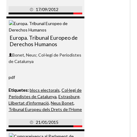
17/09/2012
Europa. Tribunal Europeo de
Derechos Humanos
Bonet, Neus; Col·legi de Periodistes
de Catalunya
pdf
Etiquetes:
blocs electorals
,
Col·legi de
Periodistes de Catalunya
,
Estrasburg
,
Llibertat d'informació
,
Neus Bonet
,
Tribunal Europeu dels Drets de l'Home
21/01/2015