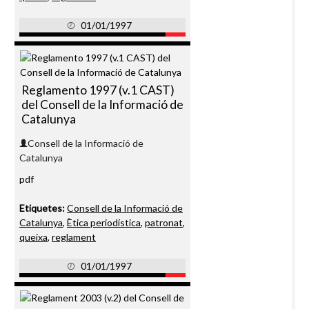
01/01/1997
Reglamento 1997 (v.1 CAST)
del Consell de la Informació de
Catalunya
Consell de la Informació de
Catalunya
pdf
Etiquetes:
Consell de la Informació de
Catalunya
,
Ètica periodística
,
patronat
,
queixa
,
reglament
01/01/1997