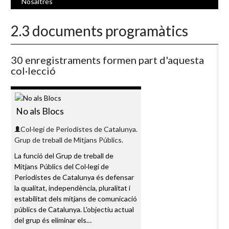
Nosaltres
2.3 documents programàtics
30 enregistraments formen part d'aquesta
col·lecció
No als Blocs
Col·legi de Periodistes de Catalunya.
Grup de treball de Mitjans Públics.
La funció del Grup de treball de
Mitjans Públics del Col·legi de
Periodistes de Catalunya és defensar
la qualitat, independència, pluralitat i
estabilitat dels mitjans de comunicació
públics de Catalunya. L'objectiu actual
del grup és eliminar els…