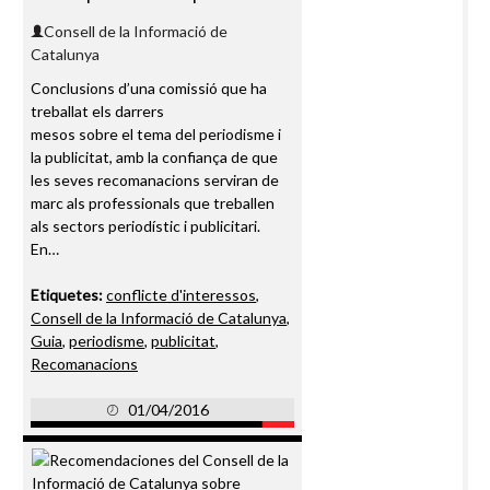
Consell de la Informació de
Catalunya
Conclusions d’una comissió que ha
treballat els darrers
mesos sobre el tema del periodisme i
la publicitat, amb la confiança de que
les seves recomanacions serviran de
marc als professionals que treballen
als sectors periodístic i publicitari.
En…
Etiquetes:
conflicte d'interessos
,
Consell de la Informació de Catalunya
,
Guia
,
periodisme
,
publicitat
,
Recomanacions
01/04/2016