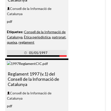
Consell de la Informació de
Catalunya
pdf
Etiquetes:
Consell de la Informació de
Catalunya
,
Ètica periodística
,
patronat
,
queixa
,
reglament
01/01/1997
Reglament 1997 (v.1) del
Consell de la Informació de
Catalunya
Consell de la Informació de
Catalunya
pdf