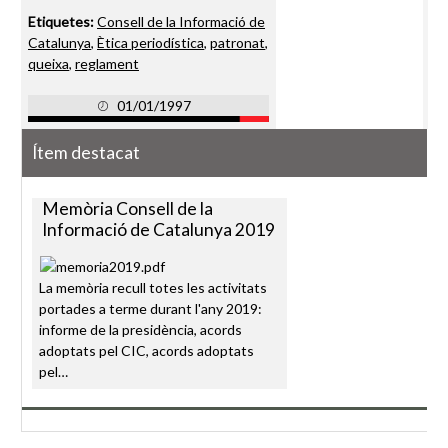
Etiquetes:
Consell de la Informació de
Catalunya
,
Ètica periodística
,
patronat
,
queixa
,
reglament
01/01/1997
Ítem destacat
Memòria Consell de la
Informació de Catalunya 2019
La memòria recull totes les activitats
portades a terme durant l'any 2019:
informe de la presidència, acords
adoptats pel CIC, acords adoptats
pel…