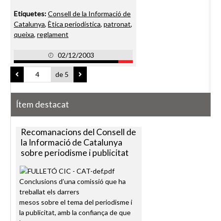
Etiquetes:
Consell de la Informació de
Catalunya
,
Ètica periodística
,
patronat
,
queixa
,
reglament
02/12/2003
de 5
Ítem destacat
Recomanacions del Consell de
la Informació de Catalunya
sobre periodisme i publicitat
Conclusions d’una comissió que ha
treballat els darrers
mesos sobre el tema del periodisme i
la publicitat, amb la confiança de que