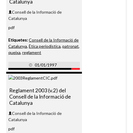
Catalunya
Consell de la Informació de
Catalunya
pdf
Etiquetes:
Consell de la Informació de
Catalunya
,
Ètica periodística
,
patronat
,
queixa
,
reglament
01/01/1997
Reglament 2003 (v.2) del
Consell de la Informació de
Catalunya
Consell de la Informació de
Catalunya
pdf