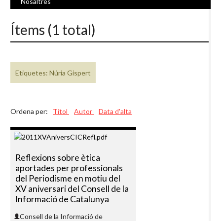
Nosaltres
Ítems (1 total)
Etiquetes: Núria Gispert
Ordena per:
Títol
Autor
Data d'alta
Reflexions sobre ètica
aportades per professionals
del Periodisme en motiu del
XV aniversari del Consell de la
Informació de Catalunya
Consell de la Informació de