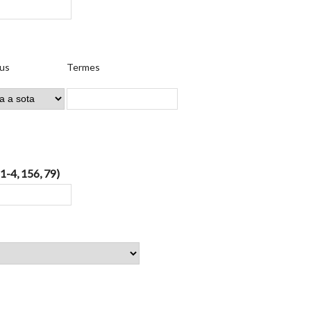
us
Termes
 1-4, 156, 79)