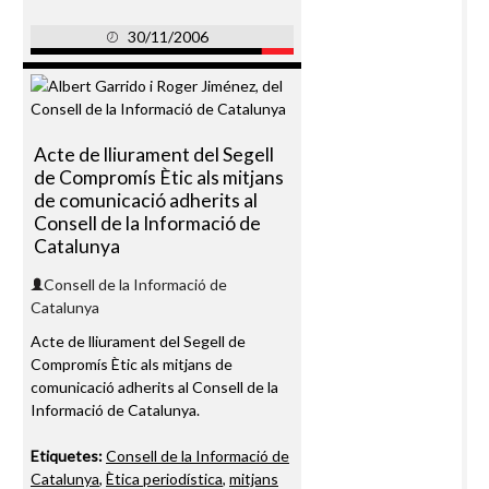
30/11/2006
Acte de lliurament del Segell
de Compromís Ètic als mitjans
de comunicació adherits al
Consell de la Informació de
Catalunya
Consell de la Informació de
Catalunya
Acte de lliurament del Segell de
Compromís Ètic als mitjans de
comunicació adherits al Consell de la
Informació de Catalunya.
Etiquetes:
Consell de la Informació de
Catalunya
,
Ètica periodística
,
mitjans