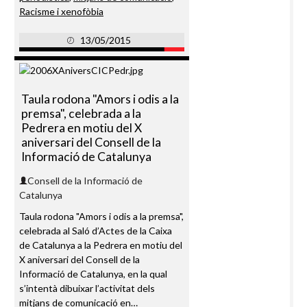
Racisme i xenofòbia
13/05/2015
Taula rodona "Amors i odis a la
premsa", celebrada a la
Pedrera en motiu del X
aniversari del Consell de la
Informació de Catalunya
Consell de la Informació de
Catalunya
Taula rodona "Amors i odis a la premsa",
celebrada al Saló d’Actes de la Caixa
de Catalunya a la Pedrera en motiu del
X aniversari del Consell de la
Informació de Catalunya, en la qual
s’intentà dibuixar l’activitat dels
mitjans de comunicació en…