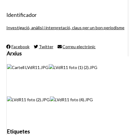
Identificador
Investigació, anàlisi i interpretació, claus per un bon periodisme
Facebook
Twitter
Correu electrònic
Arxius
Etiquetes