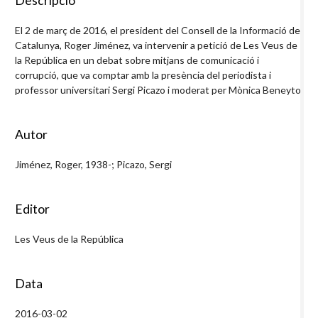
Descripció
El 2 de març de 2016, el president del Consell de la Informació de
Catalunya, Roger Jiménez, va intervenir a petició de Les Veus de
la República en un debat sobre mitjans de comunicació i
corrupció, que va comptar amb la presència del periodista i
professor universitari Sergi Picazo i moderat per Mònica Beneyto.
Autor
Jiménez, Roger, 1938-; Picazo, Sergi
Editor
Les Veus de la República
Data
2016-03-02