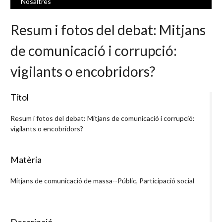
Nosaltres
Resum i fotos del debat: Mitjans
de comunicació i corrupció:
vigilants o encobridors?
Títol
Resum i fotos del debat: Mitjans de comunicació i corrupció:
vigilants o encobridors?
Matèria
Mitjans de comunicació de massa--Públic, Participació social