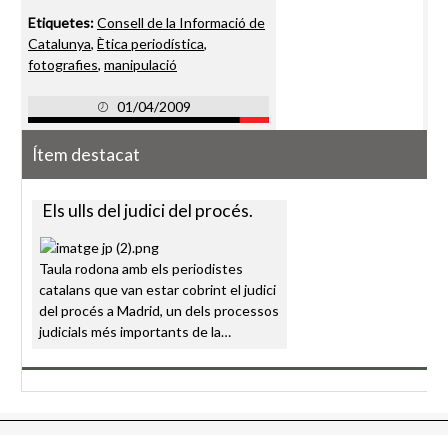
Etiquetes:
Consell de la Informació de
Catalunya
,
Ètica periodística
,
fotografies
,
manipulació
01/04/2009
Ítem destacat
Els ulls del judici del procés.
Taula rodona amb els periodistes
catalans que van estar cobrint el judici
del procés a Madrid, un dels processos
judicials més importants de la…