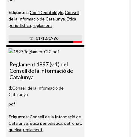
Etiquetes:
Codi Deontològic
,
Consell
de la Informació de Catalunya
,
Ètica
periodística
,
reglament
01/12/1996
Reglament 1997 (v.1) del
Consell de la Informació de
Catalunya
Consell de la Informació de
Catalunya
pdf
Etiquetes:
Consell de la Informació de
Catalunya
,
Ètica periodística
,
patronat
,
queixa
,
reglament