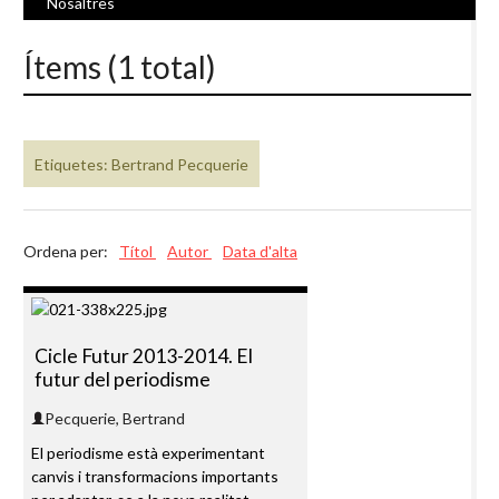
Nosaltres
Ítems (1 total)
Etiquetes: Bertrand Pecquerie
Ordena per:
Títol
Autor
Data d'alta
Cicle Futur 2013-2014. El
futur del periodisme
Pecquerie, Bertrand
El periodisme està experimentant
canvis i transformacions importants