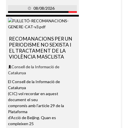
08/08/2026
RECOMANACIONS PER UN
PERIODISME NO SEXISTA I
EL TRACTAMENT DE LA
VIOLÈNCIA MASCLISTA
Consell de la Informació de
Catalunya
El Consell de la Informació de
Catalunya
(CIC) vol recordar en aquest
document el seu
compromís amb l’article 29 de la
Plataforma
d’Acció de Beijing. Quan es
compleixen 25