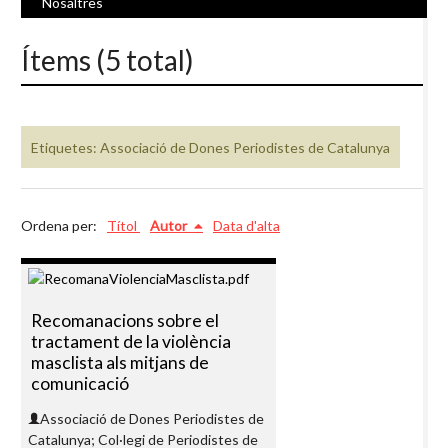
Nosaltres
Ítems (5 total)
Etiquetes: Associació de Dones Periodistes de Catalunya
Ordena per:
Títol
Autor
Data d'alta
Recomanacions sobre el
tractament de la violència
masclista als mitjans de
comunicació
Associació de Dones Periodistes de
Catalunya; Col·legi de Periodistes de