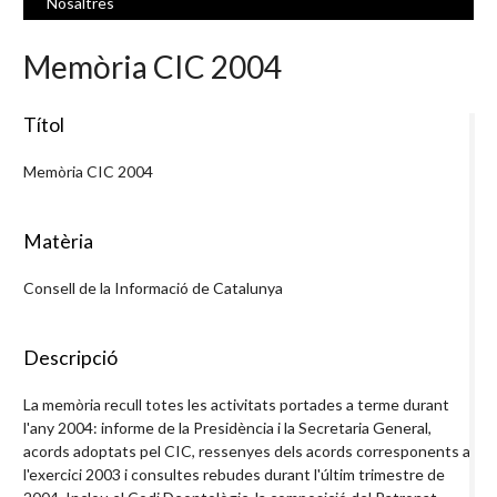
Nosaltres
Memòria CIC 2004
Títol
Memòria CIC 2004
Matèria
Consell de la Informació de Catalunya
Descripció
La memòria recull totes les activitats portades a terme durant
l'any 2004: informe de la Presidència i la Secretaria General,
acords adoptats pel CIC, ressenyes dels acords corresponents a
l'exercici 2003 i consultes rebudes durant l'últim trimestre de