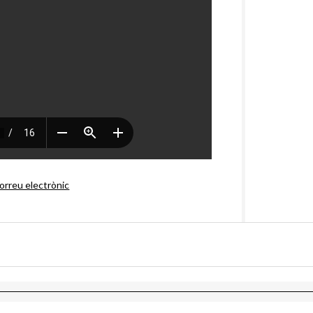
orreu electrònic