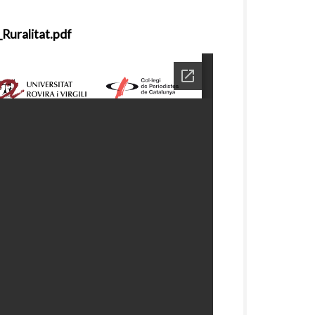
Ruralitat.pdf