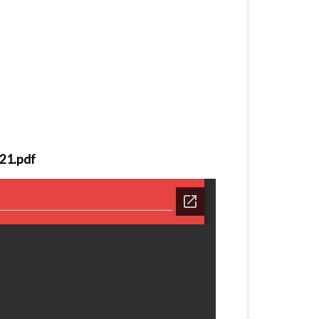
21.pdf