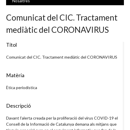
Nosaltres
Comunicat del CIC. Tractament
mediàtic del CORONAVIRUS
Títol
Comunicat del CIC. Tractament mediàtic del CORONAVIRUS
Matèria
Ètica periodística
Descripció
Davant l'alerta creada per la proliferació del virus COVID-19 el
Consell de la Informació de Catalunya demana als mitjans que