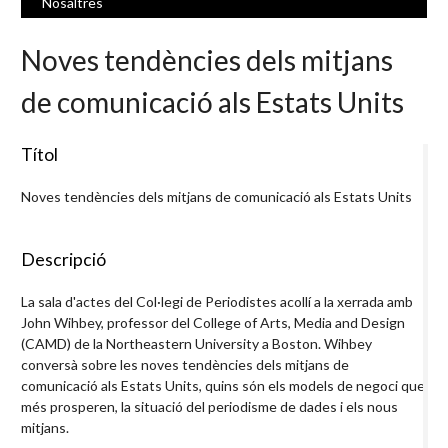
Nosaltres
Noves tendències dels mitjans
de comunicació als Estats Units
Títol
Noves tendències dels mitjans de comunicació als Estats Units
Descripció
La sala d'actes del Col·legi de Periodistes acollí a la xerrada amb
John Wihbey, professor del College of Arts, Media and Design
(CAMD) de la Northeastern University a Boston. Wihbey
conversà sobre les noves tendències dels mitjans de
comunicació als Estats Units, quins són els models de negoci que
més prosperen, la situació del periodisme de dades i els nous
mitjans.