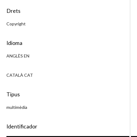
Drets
Copyright
Idioma
ANGLÈS EN
CATALÀ CAT
Tipus
multimèdia
Identificador