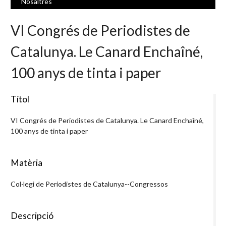
Nosaltres
VI Congrés de Periodistes de
Catalunya. Le Canard Enchaîné,
100 anys de tinta i paper
Títol
VI Congrés de Periodistes de Catalunya. Le Canard Enchaîné,
100 anys de tinta i paper
Matèria
Col·legi de Periodistes de Catalunya--Congressos
Descripció