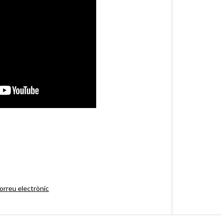
orreu electrònic