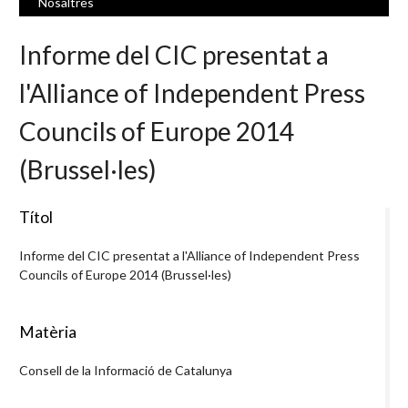
Nosaltres
Informe del CIC presentat a
l'Alliance of Independent Press
Councils of Europe 2014
(Brussel·les)
Títol
Informe del CIC presentat a l'Alliance of Independent Press
Councils of Europe 2014 (Brussel·les)
Matèria
Consell de la Informació de Catalunya