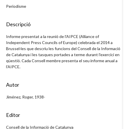
Periodisme
Descripció
Informe presentat a la reunió de l'AIPCE (Alliance of
Independent Press Councils of Europe) celebrada el 2014 a
Brussel·les que descriu les funcions del Consell de la Informació
de Catalunya i les tasques portades a terme durant l'exercici en
qüestió. Cada Consell membre presenta el seu informe anual a
l'AIPCE.
Autor
Jiménez, Roger, 1938-
Editor
Consell de la Informació de Catalunya