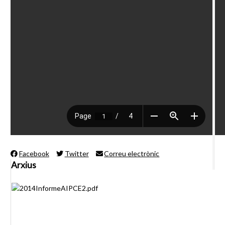
Facebook
Twitter
Correu electrònic
Arxius