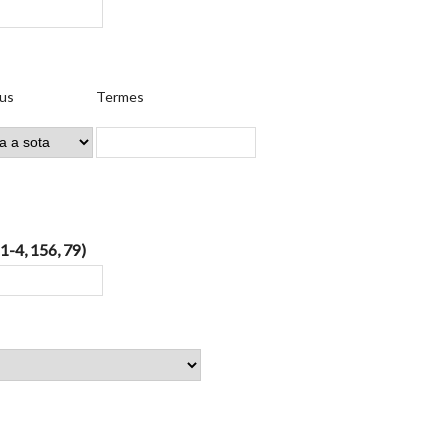
us
Termes
 1-4, 156, 79)