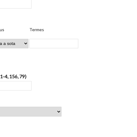
us
Termes
 1-4, 156, 79)