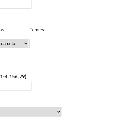
us
Termes
 1-4, 156, 79)