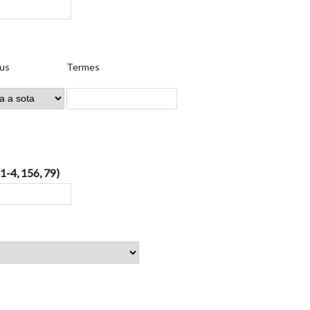
us
Termes
 1-4, 156, 79)