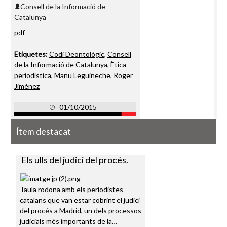
Consell de la Informació de
Catalunya
pdf
Etiquetes:
Codi Deontològic
,
Consell
de la Informació de Catalunya
,
Ètica
periodística
,
Manu Leguineche
,
Roger
Jiménez
01/10/2015
Ítem destacat
Els ulls del judici del procés.
Taula rodona amb els periodistes
catalans que van estar cobrint el judici
del procés a Madrid, un dels processos
judicials més importants de la…