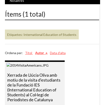
Nosaltres
Ítems (1 total)
Etiquetes: International Education of Students
Ordena per:
Títol
Autor
Data d'alta
Xerrada de Llúcia Oliva amb
motiu de la visita d'estudiants
de la Fundació IES
(International Education of
Students) al Col·legi de
Periodistes de Catalunya