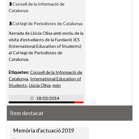
Consell de la Informació de
Catalunya
Col·legi de Periodistes de Catalunya
Xerrada de Llúcia Oliva amb motiu de la
visita d'estudiants de la Fundació IES
(International Education of Students)
al Col·legi de Periodistes de
Catalunya.
Etiquetes:
Consell de la Informació de
Catalunya
,
International Education of
Students
,
Llúcia Oliva
,
món
18/03/2014
Ítem destacat
Memòria d'actuació 2019