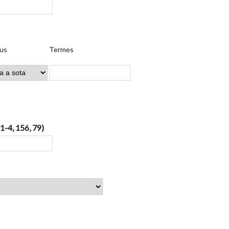
us
Termes
 1-4, 156, 79)