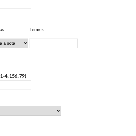
us
Termes
 1-4, 156, 79)