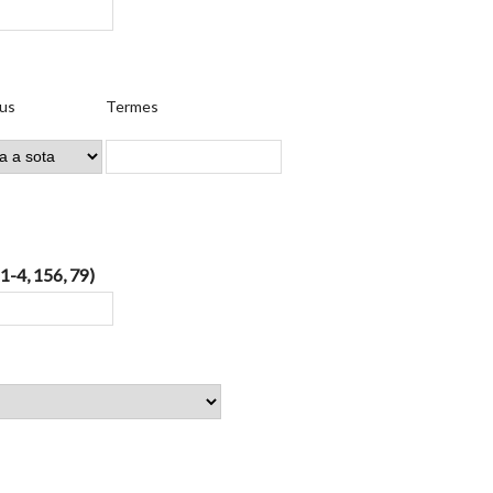
us
Termes
 1-4, 156, 79)