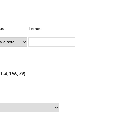
us
Termes
 1-4, 156, 79)