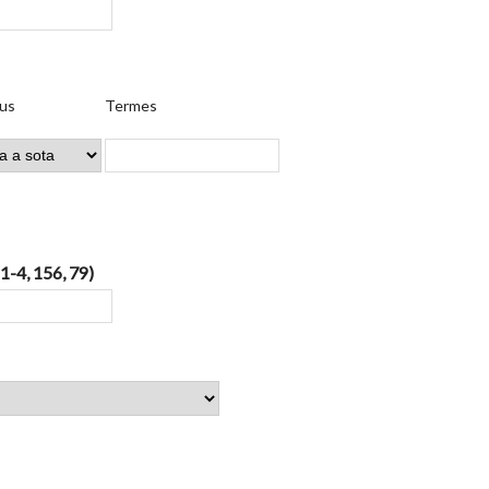
us
Termes
 1-4, 156, 79)