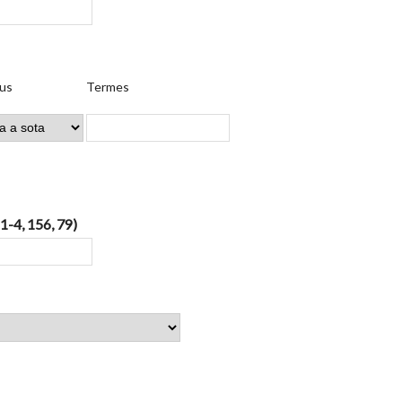
us
Termes
 1-4, 156, 79)